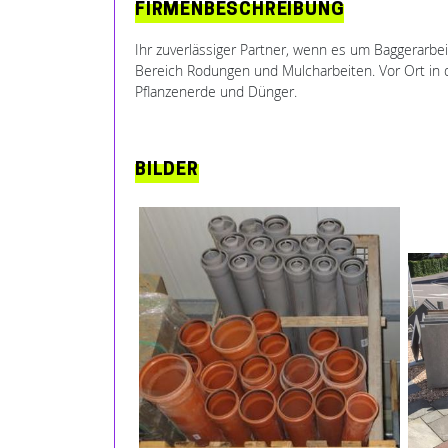
FIRMENBESCHREIBUNG
Ihr zuverlässiger Partner, wenn es um Baggerarbe
Bereich Rodungen und Mulcharbeiten. Vor Ort in 
Pflanzenerde und Dünger.
BILDER