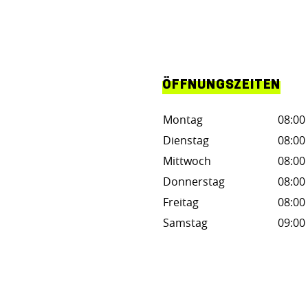
ÖFFNUNGSZEITEN
Montag
08:00 
Dienstag
08:00 
Mittwoch
08:00 
Donnerstag
08:00 
Freitag
08:00 
Samstag
09:00 