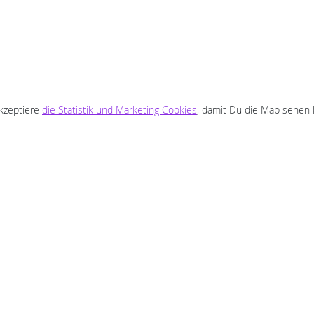
akzeptiere
die Statistik und Marketing Cookies
, damit Du die Map sehen 