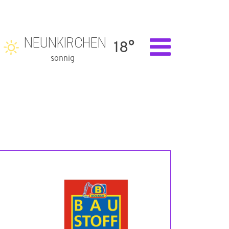
NEUNKIRCHEN
18°
sonnig