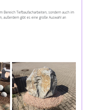
 im Bereich Tiefbaufacharbeiten, sondern auch im
en, außerdem gibt es eine große Auswahl an