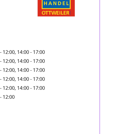
- 12:00, 14:00 - 17:00
- 12:00, 14:00 - 17:00
- 12:00, 14:00 - 17:00
- 12:00, 14:00 - 17:00
- 12:00, 14:00 - 17:00
- 12:00