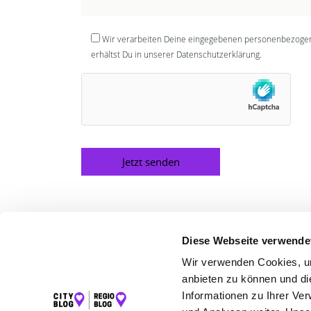
Wir verarbeiten Deine eingegebenen personenbezogene
erhältst Du in unserer Datenschutzerklärung.
Alternative:
Diese Webseite verwende
Wir verwenden Cookies, um
LET
anbieten zu können und di
Informationen zu Ihrer Ve
K