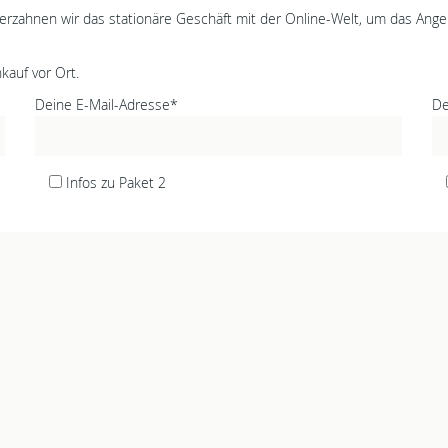
verzahnen wir das stationäre Geschäft mit der Online-Welt, um das Ange
kauf vor Ort.
Deine E-Mail-Adresse*
De
Infos zu Paket 2