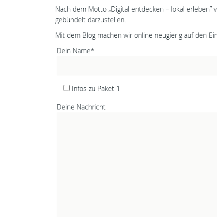
Nach dem Motto „Digital entdecken – lokal erleben” 
gebündelt darzustellen.
Mit dem Blog machen wir online neugierig auf den Ein
Dein Name*
Infos zu Paket 1
Deine Nachricht