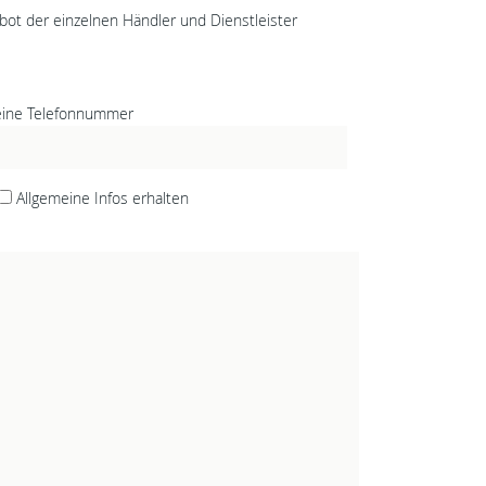
bot der einzelnen Händler und Dienstleister
ine Telefonnummer
Allgemeine Infos erhalten