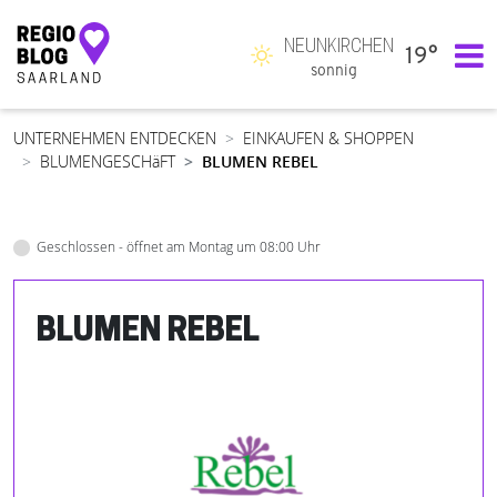
NEUNKIRCHEN
19°
Hauptnavigation
sonnig
UNTERNEHMEN ENTDECKEN
EINKAUFEN & SHOPPEN
BLUMENGESCHäFT
BLUMEN REBEL
Geschlossen - öffnet am Montag um 08:00 Uhr
BLUMEN REBEL