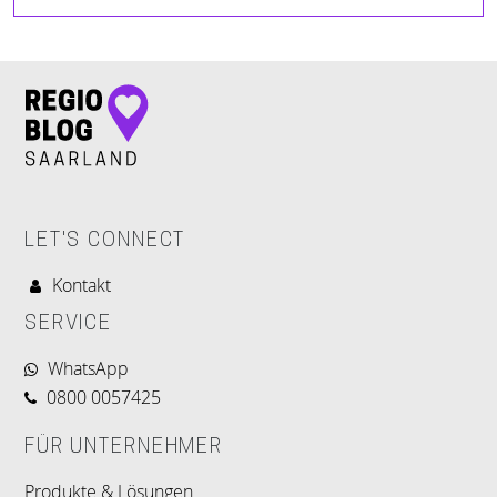
LET'S CONNECT
Kontakt
SERVICE
WhatsApp
0800 0057425
FÜR UNTERNEHMER
Produkte & Lösungen