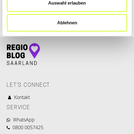
Auswahl erlauben
Ablehnen
LET'S CONNECT
Kontakt
SERVICE
WhatsApp
0800 0057425