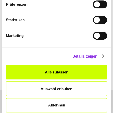
Präferenzen
Du die Map sehen kannst.
Statistiken
Marketing
Details zeigen
Alle zulassen
Auswahl erlauben
Ablehnen