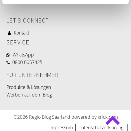
LET'S CONNECT
Kontakt
SERVICE
WhatsApp
0800 0057425
FÜR UNTERNEHMER
Produkte & Lösungen
Werben auf dem Blog
©2026 Regio Blog Saarland powered by krick.com
Impressum
Datenschutzerklärung