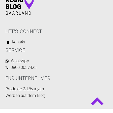
LET'S CONNECT
Kontakt
SERVICE
WhatsApp
0800 0057425
FÜR UNTERNEHMER
Produkte & Lösungen
Werben auf dem Blog