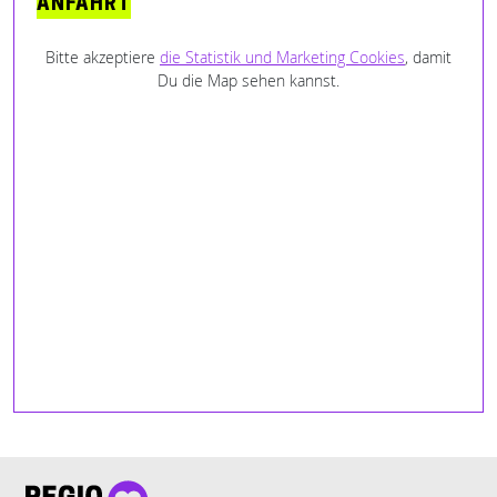
ANFAHRT
Bitte akzeptiere
die Statistik und Marketing Cookies
, damit
Du die Map sehen kannst.