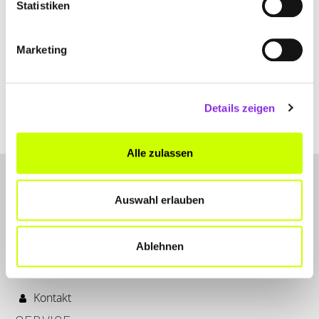
Statistiken
Marketing
Details zeigen
Alle zulassen
Auswahl erlauben
Ablehnen
LET'S CONNECT
Kontakt