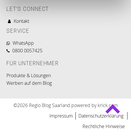
LET'S CONNECT
Kontakt
SERVICE
WhatsApp
0800 0057425
FÜR UNTERNEHMER
Produkte & Lösungen
Werben auf dem Blog
©2026 Regio Blog Saarland powered by krick.com
Impressum
Datenschutzerklärung
Rechtliche Hinweise