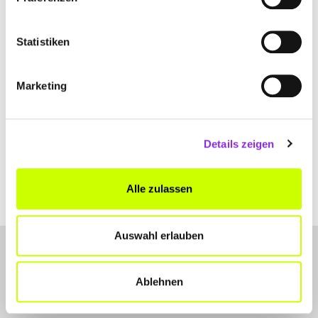
Statistiken
Marketing
Details zeigen
Alle zulassen
Auswahl erlauben
Ablehnen