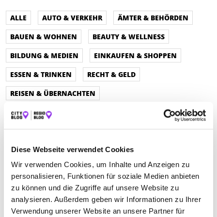
ALLE
AUTO & VERKEHR
ÄMTER & BEHÖRDEN
BAUEN & WOHNEN
BEAUTY & WELLNESS
BILDUNG & MEDIEN
EINKAUFEN & SHOPPEN
ESSEN & TRINKEN
RECHT & GELD
REISEN & ÜBERNACHTEN
SERVICE & DIENSTLEISTUNGEN
SPORT & FREIZEIT
Diese Webseite verwendet Cookies
Wir verwenden Cookies, um Inhalte und Anzeigen zu
personalisieren, Funktionen für soziale Medien anbieten
zu können und die Zugriffe auf unsere Website zu
analysieren. Außerdem geben wir Informationen zu Ihrer
Verwendung unserer Website an unsere Partner für