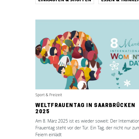
Sport & Freizeit
WELTFRAUENTAG IN SAARBRÜCKEN
2025
Am 8. März 2025 ist es wieder soweit: Der Internatio
Frauentag steht vor der Tür. Ein Tag, der nicht nur zu
Feiern einlädt