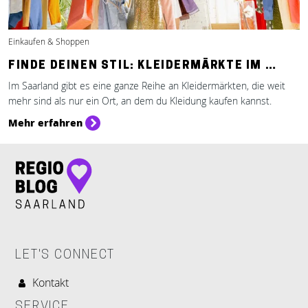
Einkaufen & Shoppen
FINDE DEINEN STIL: KLEIDERMÄRKTE IM …
Im Saarland gibt es eine ganze Reihe an Kleidermärkten, die weit
mehr sind als nur ein Ort, an dem du Kleidung kaufen kannst.
Mehr erfahren
LET'S CONNECT
Kontakt
SERVICE