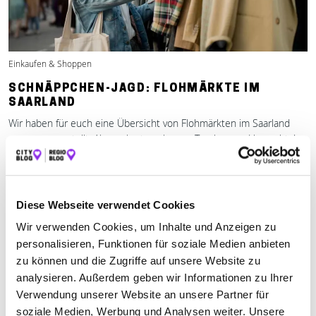
Einkaufen & Shoppen
SCHNÄPPCHEN-JAGD: FLOHMÄRKTE IM
SAARLAND
Wir haben für euch eine Übersicht von Flohmärkten im Saarland
zusammengestellt. Also nehmt euch eure Taschen und los gehts!
Mehr erfahren
Diese Webseite verwendet Cookies
Wir verwenden Cookies, um Inhalte und Anzeigen zu
personalisieren, Funktionen für soziale Medien anbieten
zu können und die Zugriffe auf unsere Website zu
analysieren. Außerdem geben wir Informationen zu Ihrer
Verwendung unserer Website an unsere Partner für
soziale Medien, Werbung und Analysen weiter. Unsere