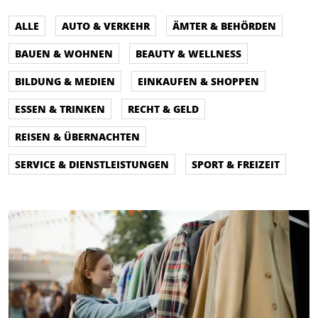
ALLE
AUTO & VERKEHR
ÄMTER & BEHÖRDEN
BAUEN & WOHNEN
BEAUTY & WELLNESS
BILDUNG & MEDIEN
EINKAUFEN & SHOPPEN
ESSEN & TRINKEN
RECHT & GELD
REISEN & ÜBERNACHTEN
SERVICE & DIENSTLEISTUNGEN
SPORT & FREIZEIT