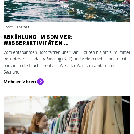
Sport & Freizeit
ABKÜHLUNG IM SOMMER:
WASSERAKTIVITÄTEN …
Vom entspannten Boot fahren über Kanu-Touren bis hin zum immer
beliebteren Stand-Up-Paddling (SUP) und vielem mehr. Taucht mit
mir ein in die feucht-fröhliche Welt der Wasseraktivitäten im
Saarland!
Mehr erfahren