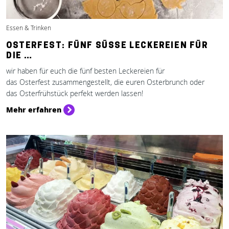
Essen & Trinken
OSTERFEST: FÜNF SÜSSE LECKEREIEN FÜR D
IE …
wir haben für euch die fünf besten Leckereien für
das Osterfest zusammengestellt, die euren Osterbrunch oder
das Osterfrühstück perfekt werden lassen!
Mehr erfahren