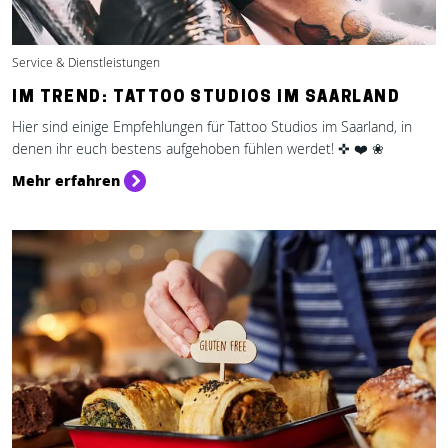
Service & Dienstleistungen
IM TREND: TATTOO STUDIOS IM SAARLAND
Hier sind einige Empfehlungen für Tattoo Studios im Saarland, in
denen ihr euch bestens aufgehoben fühlen werdet! ✜ ❤️ ❀
Mehr erfahren