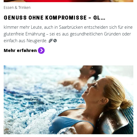
Essen & Trinken
GENUSS OHNE KOMPROMISSE – GL…
kImmer mehr Leute, auch in Saarbrücken entscheiden sich für eine
glutenfreie Ernährung – sei es aus gesundheitlichen Gründen oder
einfach aus Neugierde. 🌾🚫
Mehr erfahren