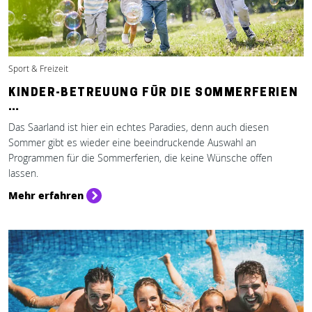
Sport & Freizeit
KINDER-BETREUUNG FÜR DIE SOMMERFERIEN
…
Das Saarland ist hier ein echtes Paradies, denn auch diesen
Sommer gibt es wieder eine beeindruckende Auswahl an
Programmen für die Sommerferien, die keine Wünsche offen
lassen.
Mehr erfahren