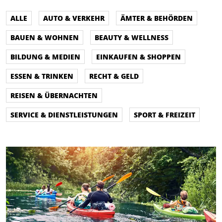
ALLE
AUTO & VERKEHR
ÄMTER & BEHÖRDEN
BAUEN & WOHNEN
BEAUTY & WELLNESS
BILDUNG & MEDIEN
EINKAUFEN & SHOPPEN
ESSEN & TRINKEN
RECHT & GELD
REISEN & ÜBERNACHTEN
SERVICE & DIENSTLEISTUNGEN
SPORT & FREIZEIT