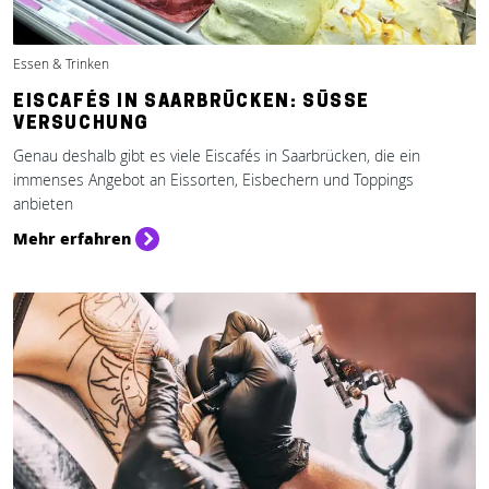
Essen & Trinken
EISCAFÉS IN SAARBRÜCKEN: SÜSSE V
ERSUCHUNG
Genau deshalb gibt es viele Eiscafés in Saarbrücken, die ein
immenses Angebot an Eissorten, Eisbechern und Toppings
anbieten
Mehr erfahren