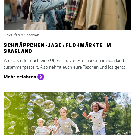
Einkaufen & Shoppen
SCHNÄPPCHEN-JAGD: FLOHMÄRKTE IM
SAARLAND
Wir haben für euch eine Übersicht von Flohmärkten im Saarland
zusammengestellt. Also nehmt euch eure Taschen und los gehts!
Mehr erfahren