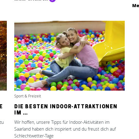
Me
Sport & Freizeit
E
DIE BESTEN INDOOR-ATTRAKTIONEN
IM …
zu
Wir hoffen, unsere Tipps für Indoor-Aktivitäten im
Saarland haben dich inspiriert und du freust dich auf
Schlechtwetter-Tage