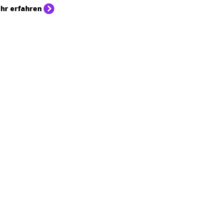
hr erfahren