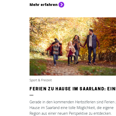
Mehr erfahren
Sport & Freizeit
FERIEN ZU HAUSE IM SAARLAND: EIN
…
Gerade in den kommenden Herbstferien sind Ferien 
Hause im Saarland eine tolle Möglichkeit, die eigene
Region aus einer neuen Perspektive zu entdecken.