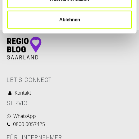
Ablehnen
LET'S CONNECT
Kontakt
SERVICE
WhatsApp
0800 0057425
FÜR UNTERNEHMER