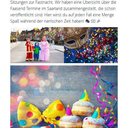
Sitzungen zur Fastnacht. Wir haben eine Übersicht über die
Faasend Termine im Saarland zusammengestellt, die schon
veröffentlicht sind. Hier wirst du auf jeden Fall eine Menge
Spaß während der närrischen Zeit haben! 🎭 🤹‍♀️ 🎉