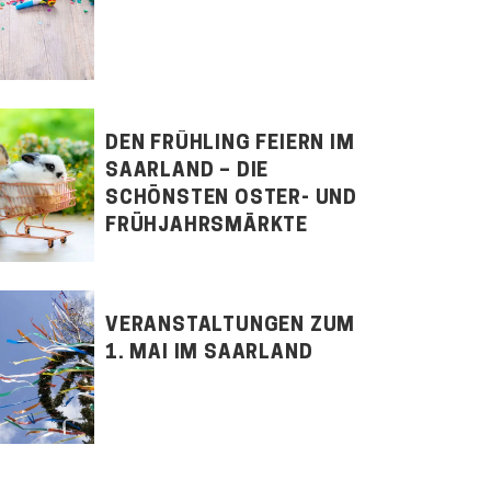
DEN FRÜHLING FEIERN IM
SAARLAND – DIE
SCHÖNSTEN OSTER- UND
FRÜHJAHRSMÄRKTE
VERANSTALTUNGEN ZUM
1. MAI IM SAARLAND