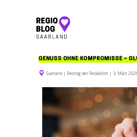
Hauptnavigation
GENUSS OHNE KOMPROMISSE – GL
Saarland
|
Beitrag der Redaktion
|
3. März 202