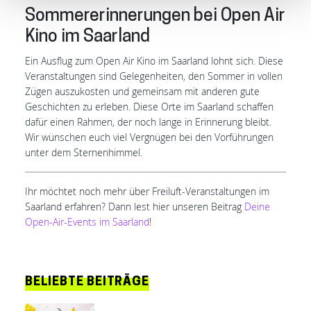
Sommererinnerungen bei Open Air
Kino im Saarland
Ein Ausflug zum Open Air Kino im Saarland lohnt sich. Diese
Veranstaltungen sind Gelegenheiten, den Sommer in vollen
Zügen auszukosten und gemeinsam mit anderen gute
Geschichten zu erleben. Diese Orte im Saarland schaffen
dafür einen Rahmen, der noch lange in Erinnerung bleibt.
Wir wünschen euch viel Vergnügen bei den Vorführungen
unter dem Sternenhimmel.
Ihr möchtet noch mehr über Freiluft-Veranstaltungen im
Saarland erfahren? Dann lest hier unseren Beitrag
Deine
Open-Air-Events im Saarland
!
BELIEBTE BEITRÄGE