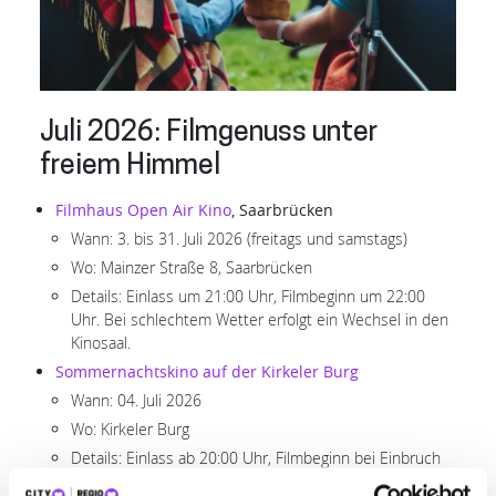
Juli 2026: Filmgenuss unter
freiem Himmel
Filmhaus Open Air Kino
, Saarbrücken
Wann: 3. bis 31. Juli 2026 (freitags und samstags)
Wo: Mainzer Straße 8, Saarbrücken
Details: Einlass um 21:00 Uhr, Filmbeginn um 22:00
Uhr. Bei schlechtem Wetter erfolgt ein Wechsel in den
Kinosaal.
Sommernachtskino auf der Kirkeler Burg
Wann: 04. Juli 2026
Wo: Kirkeler Burg
Details: Einlass ab 20:00 Uhr, Filmbeginn bei Einbruch
der Dunkelheit gegen 21:30 Uhr. Eintritt: 7,00 EUR im