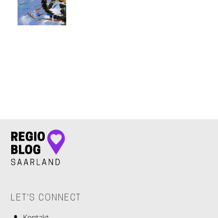
LET'S CONNECT
LET'S CONNECT
Kontakt