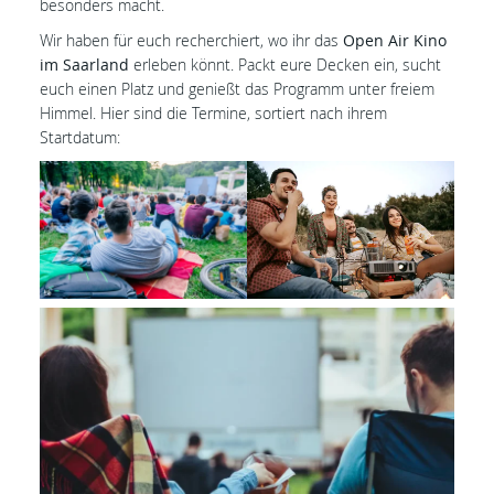
besonders macht.
Wir haben für euch recherchiert, wo ihr das
Open Air Kino
im Saarland
erleben könnt. Packt eure Decken ein, sucht
euch einen Platz und genießt das Programm unter freiem
Himmel. Hier sind die Termine, sortiert nach ihrem
Startdatum: