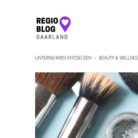
Hauptnavigation
UNTERNEHMEN ENTDECKEN
BEAUTY & WELLNE