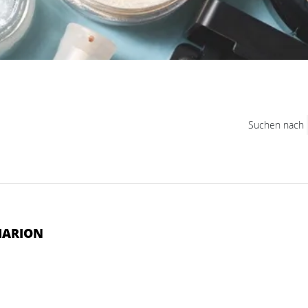
Suchen nach
MARION