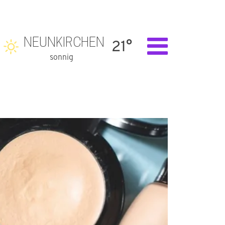
NEUNKIRCHEN
21°
sonnig