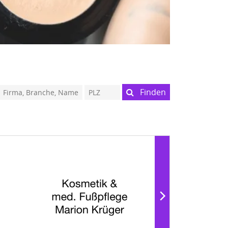
Finden