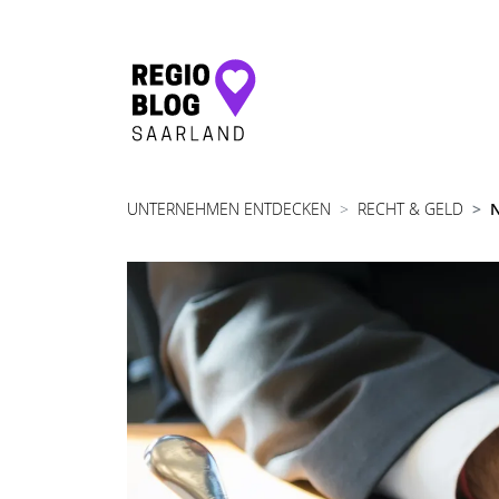
Hauptnavigation
UNTERNEHMEN ENTDECKEN
RECHT & GELD