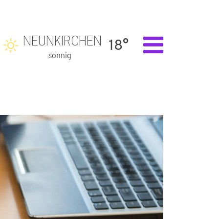
NEUNKIRCHEN
18°
sonnig