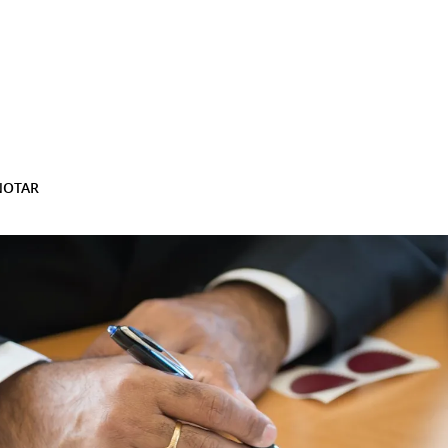
NOTAR