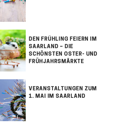
DEN FRÜHLING FEIERN IM
SAARLAND – DIE
SCHÖNSTEN OSTER- UND
FRÜHJAHRSMÄRKTE
VERANSTALTUNGEN ZUM
1. MAI IM SAARLAND