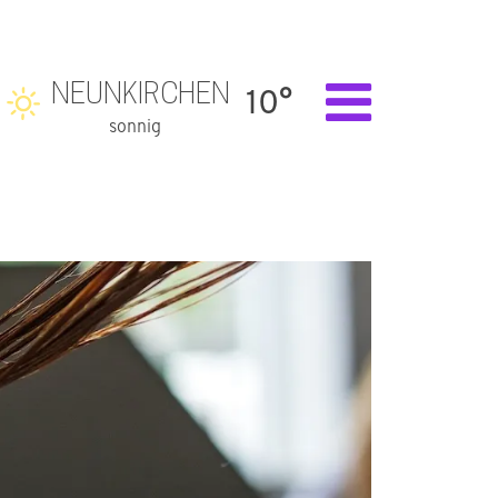
NEUNKIRCHEN
10°
sonnig