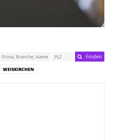
Finden
WEISKIRCHEN