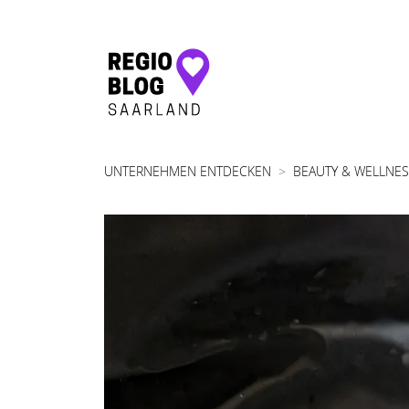
Hauptnavigation
UNTERNEHMEN ENTDECKEN
BEAUTY & WELLNE