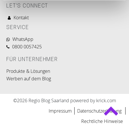
LET'S CONNECT
Kontakt
SERVICE
WhatsApp
0800 0057425
FÜR UNTERNEHMER
Produkte & Lösungen
Werben auf dem Blog
©2026 Regio Blog Saarland powered by krick.com
Impressum
Datenschutzerklärung
Rechtliche Hinweise