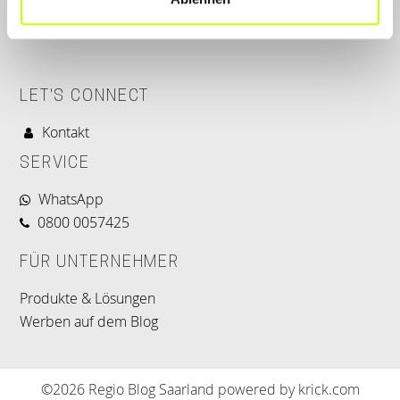
LET'S CONNECT
Kontakt
SERVICE
WhatsApp
0800 0057425
FÜR UNTERNEHMER
Produkte & Lösungen
Werben auf dem Blog
©2026 Regio Blog Saarland powered by krick.com