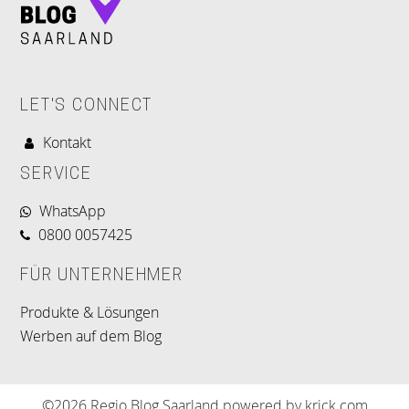
LET'S CONNECT
Kontakt
SERVICE
WhatsApp
0800 0057425
FÜR UNTERNEHMER
Produkte & Lösungen
Werben auf dem Blog
©2026 Regio Blog Saarland powered by krick.com