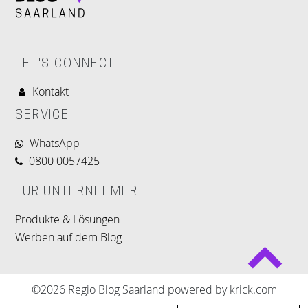
LET'S CONNECT
Kontakt
SERVICE
WhatsApp
0800 0057425
FÜR UNTERNEHMER
Produkte & Lösungen
Werben auf dem Blog
©2026 Regio Blog Saarland powered by krick.com