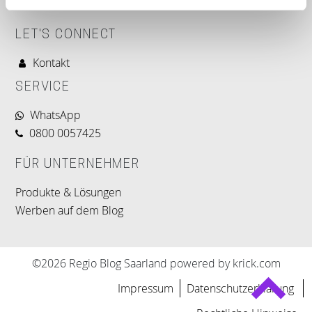
LET'S CONNECT
Kontakt
SERVICE
WhatsApp
0800 0057425
FÜR UNTERNEHMER
Produkte & Lösungen
Werben auf dem Blog
©2026 Regio Blog Saarland powered by krick.com
Impressum
Datenschutzerklärung